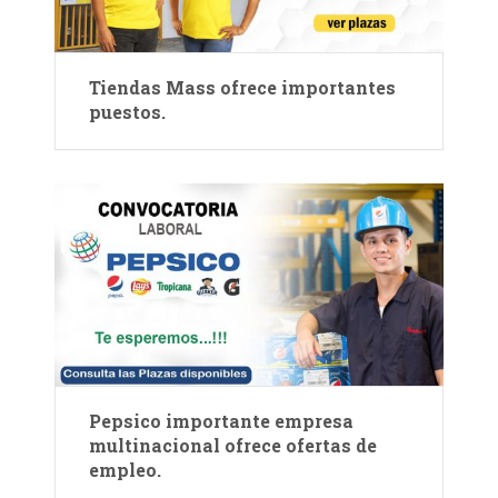
Tiendas Mass ofrece importantes
puestos.
Pepsico importante empresa
multinacional ofrece ofertas de
empleo.