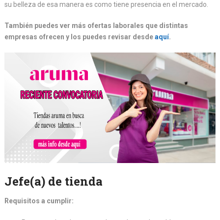
su belleza de esa manera es como tiene presencia en el mercado.
También puedes ver más ofertas laborales que distintas
empresas ofrecen y los puedes revisar desde
aquí
.
Jefe(a) de tienda
Requisitos a cumplir: