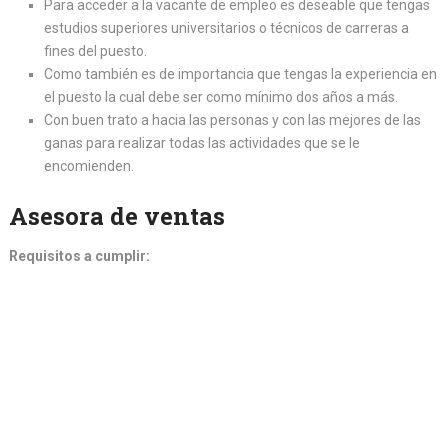
Para acceder a la vacante de empleo es deseable que tengas
estudios superiores universitarios o técnicos de carreras a
fines del puesto.
Como también es de importancia que tengas la experiencia en
el puesto la cual debe ser como mínimo dos años a más.
Con buen trato a hacia las personas y con las mejores de las
ganas para realizar todas las actividades que se le
encomienden.
Asesora de ventas
Requisitos a cumplir: