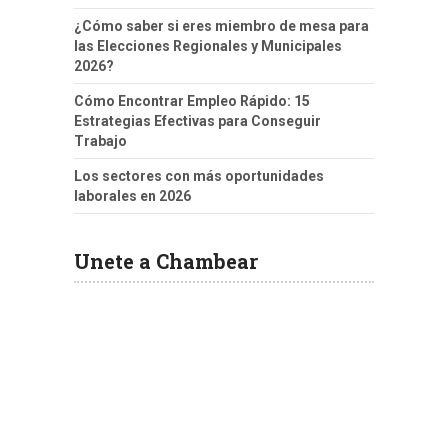
¿Cómo saber si eres miembro de mesa para
las Elecciones Regionales y Municipales
2026?
Cómo Encontrar Empleo Rápido: 15
Estrategias Efectivas para Conseguir
Trabajo
Los sectores con más oportunidades
laborales en 2026
Unete a Chambear