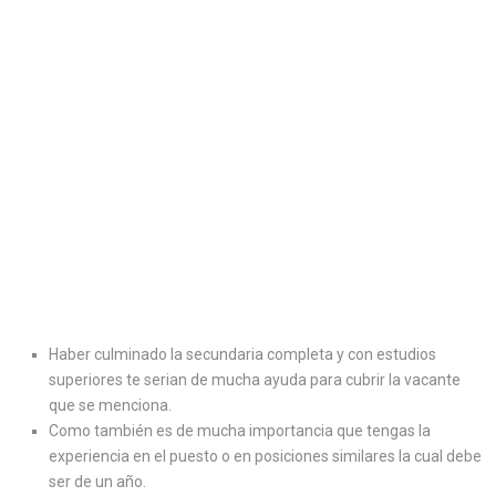
Haber culminado la secundaria completa y con estudios
superiores te serian de mucha ayuda para cubrir la vacante
que se menciona.
Como también es de mucha importancia que tengas la
experiencia en el puesto o en posiciones similares la cual debe
ser de un año.