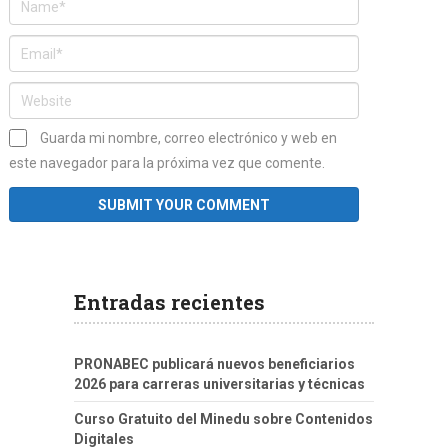
Guarda mi nombre, correo electrónico y web en
este navegador para la próxima vez que comente.
Entradas recientes
PRONABEC publicará nuevos beneficiarios
2026 para carreras universitarias y técnicas
Curso Gratuito del Minedu sobre Contenidos
Digitales