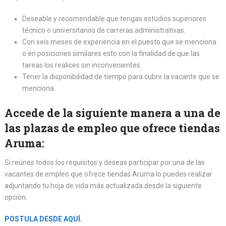
Deseable y recomendable que tengas estudios superiores
técnico o universitarios de carreras administrativas.
Con seis meses de experiencia en el puesto que se menciona
o en posiciones similares esto con la finalidad de que las
tareas los realices sin inconvenientes.
Tener la disponibilidad de tiempo para cubrir la vacante que se
menciona.
Accede de la siguiente manera a una de
las plazas de empleo que ofrece tiendas
Aruma:
Si reúnes todos los requisitos y deseas participar por una de las
vacantes de empleo que ofrece tiendas Aruma lo puedes realizar
adjuntando tu hoja de vida más actualizada desde la siguiente
opción.
POSTULA DESDE AQUÍ.