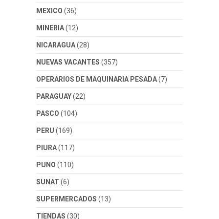
MEXICO
(36)
MINERIA
(12)
NICARAGUA
(28)
NUEVAS VACANTES
(357)
OPERARIOS DE MAQUINARIA PESADA
(7)
PARAGUAY
(22)
PASCO
(104)
PERU
(169)
PIURA
(117)
PUNO
(110)
SUNAT
(6)
SUPERMERCADOS
(13)
TIENDAS
(30)