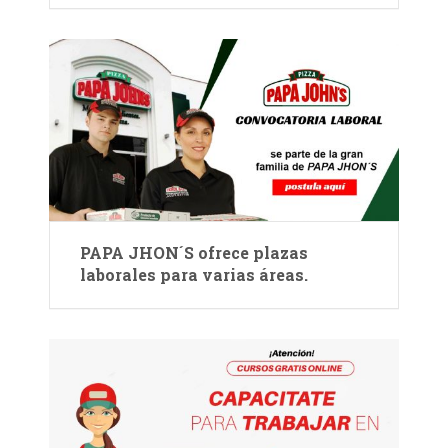
PAPA JHON´S ofrece plazas
laborales para varias áreas.