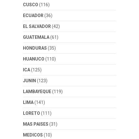
CUSCO
(116)
ECUADOR
(36)
EL SALVADOR
(42)
GUATEMALA
(61)
HONDURAS
(35)
HUANUCO
(110)
ICA
(125)
JUNIN
(123)
LAMBAYEQUE
(119)
LIMA
(141)
LORETO
(111)
MAS PAISES
(31)
MEDICOS
(10)