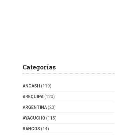
Categorías
ANCASH
(119)
AREQUIPA
(120)
ARGENTINA
(20)
AYACUCHO
(115)
BANCOS
(14)