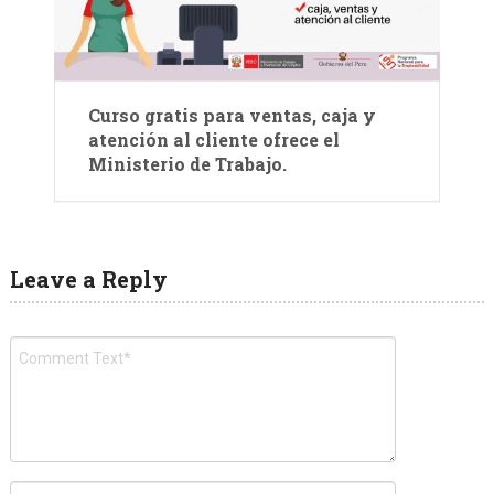
Curso gratis para ventas, caja y
atención al cliente ofrece el
Ministerio de Trabajo.
Leave a Reply