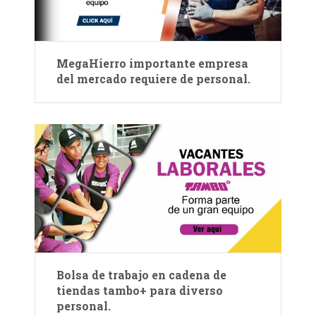
MegaHierro importante empresa
del mercado requiere de personal.
Bolsa de trabajo en cadena de
tiendas tambo+ para diverso
personal.