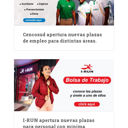
Cencosud apertura nuevas plazas
de empleo para distintas áreas.
I-RUN apertura nuevas plazas
para personal con mínima