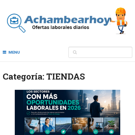
MENU
Categoría:
TIENDAS