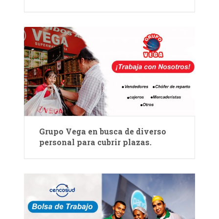
Grupo Vega en busca de diverso
personal para cubrir plazas.