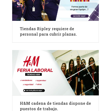
Tiendas Ripley requiere de
personal para cubrir plazas.
H&M cadena de tiendas dispone de
puestos de trabajo.