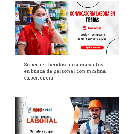
Superpet tiendas para mascotas
en busca de personal con mínima
experiencia.