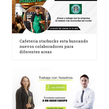
Cafetería starbucks esta buscando
nuevos colaboradores para
diferentes areas