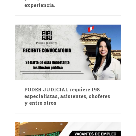
experiencia.
PODER JUDICIAL requiere 198
especialistas, asistentes, choferes
y entre otros