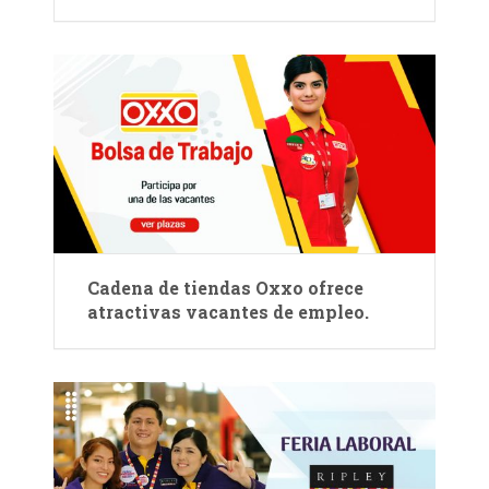
Cadena de tiendas Oxxo ofrece
atractivas vacantes de empleo.