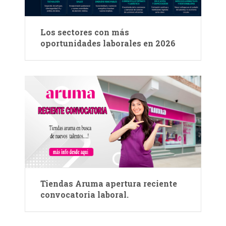
Los sectores con más
oportunidades laborales en 2026
Tiendas Aruma apertura reciente
convocatoria laboral.