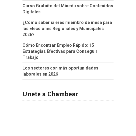
Curso Gratuito del Minedu sobre Contenidos
Digitales
¿Cómo saber si eres miembro de mesa para
las Elecciones Regionales y Municipales
2026?
Cómo Encontrar Empleo Rápido: 15
Estrategias Efectivas para Conseguir
Trabajo
Los sectores con más oportunidades
laborales en 2026
Unete a Chambear