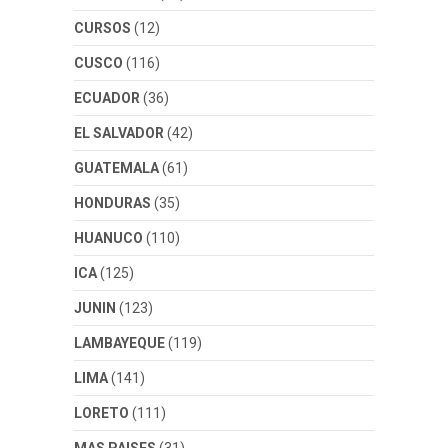
CURSOS
(12)
CUSCO
(116)
ECUADOR
(36)
EL SALVADOR
(42)
GUATEMALA
(61)
HONDURAS
(35)
HUANUCO
(110)
ICA
(125)
JUNIN
(123)
LAMBAYEQUE
(119)
LIMA
(141)
LORETO
(111)