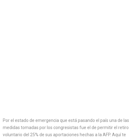
Por el estado de emergencia que está pasando el país una de las
medidas tomadas por los congresistas fue el de permitir el retiro
voluntario del 25% de sus aportaciones hechas a la AFP. Aquí te