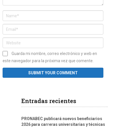
Guarda mi nombre, correo electrónico y web en
este navegador para la próxima vez que comente.
Entradas recientes
PRONABEC publicará nuevos beneficiarios
2026 para carreras universitarias y técnicas