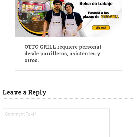
OTTO GRILL requiere personal
desde parrilleros, asistentes y
otros.
Leave a Reply