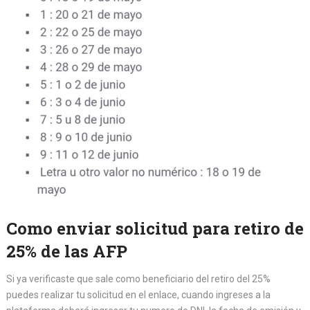
Como enviar solicitud para retiro de
25% de las AFP
Si ya verificaste que sale como beneficiario del retiro del 25%
puedes realizar tu solicitud en el enlace, cuando ingreses a la