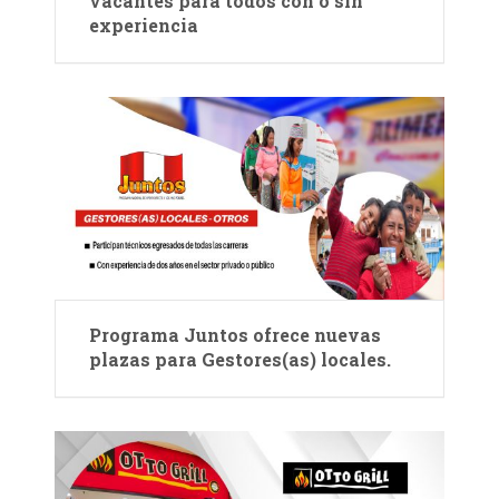
vacantes para todos con o sin
experiencia
Programa Juntos ofrece nuevas
plazas para Gestores(as) locales.