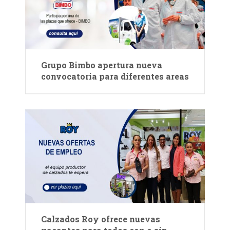
Grupo Bimbo apertura nueva
convocatoria para diferentes areas
Calzados Roy ofrece nuevas