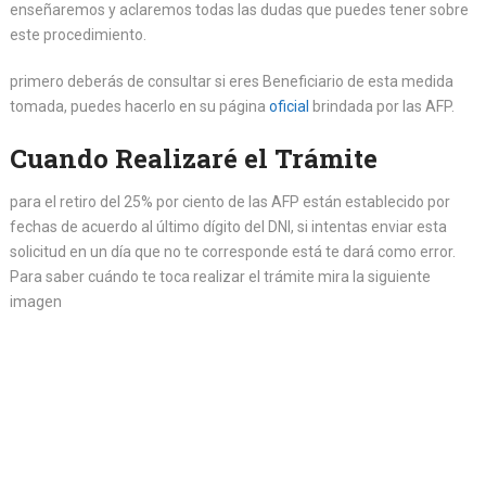
enseñaremos y aclaremos todas las dudas que puedes tener sobre
este procedimiento.
primero deberás de consultar si eres Beneficiario de esta medida
tomada, puedes hacerlo en su página
oficial
brindada por las AFP.
Cuando Realizaré el Trámite
para el retiro del 25% por ciento de las AFP están establecido por
fechas de acuerdo al último dígito del DNI, si intentas enviar esta
solicitud en un día que no te corresponde está te dará como error.
Para saber cuándo te toca realizar el trámite mira la siguiente
imagen