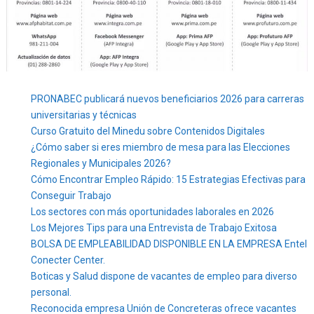
PRONABEC publicará nuevos beneficiarios 2026 para carreras
universitarias y técnicas
Curso Gratuito del Minedu sobre Contenidos Digitales
¿Cómo saber si eres miembro de mesa para las Elecciones
Regionales y Municipales 2026?
Cómo Encontrar Empleo Rápido: 15 Estrategias Efectivas para
Conseguir Trabajo
Los sectores con más oportunidades laborales en 2026
Los Mejores Tips para una Entrevista de Trabajo Exitosa
BOLSA DE EMPLEABILIDAD DISPONIBLE EN LA EMPRESA Entel
Conecter Center.
Boticas y Salud dispone de vacantes de empleo para diverso
personal.
Reconocida empresa Unión de Concreteras ofrece vacantes