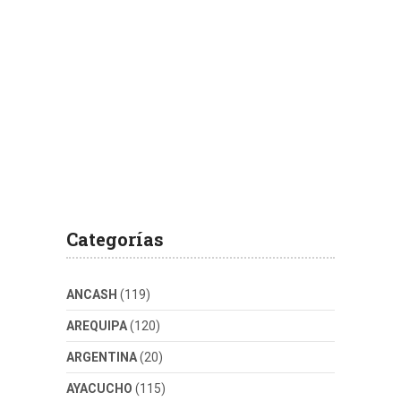
Categorías
ANCASH
(119)
AREQUIPA
(120)
ARGENTINA
(20)
AYACUCHO
(115)