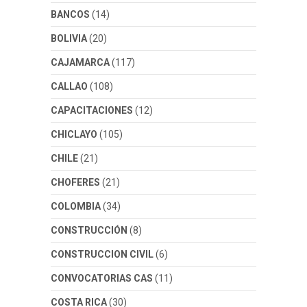
BANCOS
(14)
BOLIVIA
(20)
CAJAMARCA
(117)
CALLAO
(108)
CAPACITACIONES
(12)
CHICLAYO
(105)
CHILE
(21)
CHOFERES
(21)
COLOMBIA
(34)
CONSTRUCCIÓN
(8)
CONSTRUCCION CIVIL
(6)
CONVOCATORIAS CAS
(11)
COSTA RICA
(30)