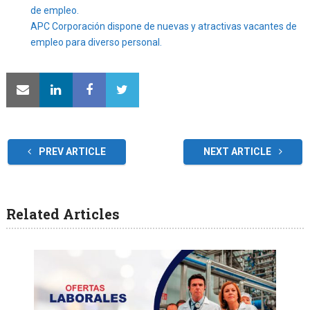
de empleo.
APC Corporación dispone de nuevas y atractivas vacantes de
empleo para diverso personal.
PREV ARTICLE
NEXT ARTICLE
Related Articles