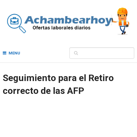
MENU
Seguimiento para el Retiro
correcto de las AFP