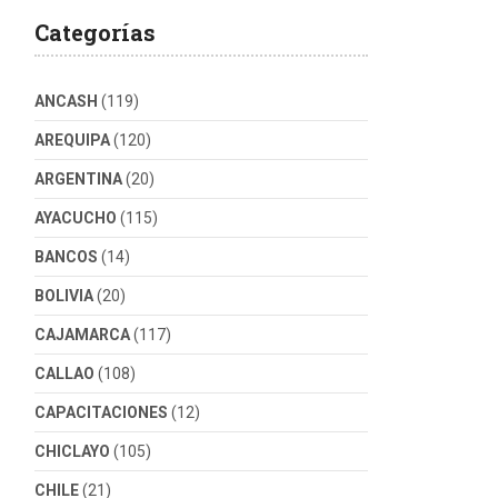
Categorías
ANCASH
(119)
AREQUIPA
(120)
ARGENTINA
(20)
AYACUCHO
(115)
BANCOS
(14)
BOLIVIA
(20)
CAJAMARCA
(117)
CALLAO
(108)
CAPACITACIONES
(12)
CHICLAYO
(105)
CHILE
(21)