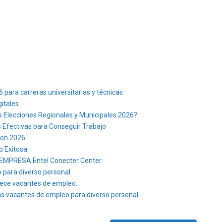
para carreras universitarias y técnicas
itales
 Elecciones Regionales y Municipales 2026?
 Efectivas para Conseguir Trabajo
 en 2026
o Exitosa
MPRESA Entel Conecter Center.
 para diverso personal.
ece vacantes de empleo.
s vacantes de empleo para diverso personal.