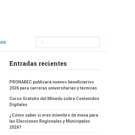
SOS
Entradas recientes
PRONABEC publicará nuevos beneficiarios
2026 para carreras universitarias y técnicas
Curso Gratuito del Minedu sobre Contenidos
Digitales
¿Cómo saber si eres miembro de mesa para
las Elecciones Regionales y Municipales
2026?