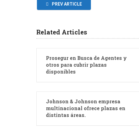
PREV ARTICLE
Related Articles
Prosegur en Busca de Agentes y
otros para cubrir plazas
disponibles
Johnson & Johnson empresa
multinacional ofrece plazas en
distintas áreas.