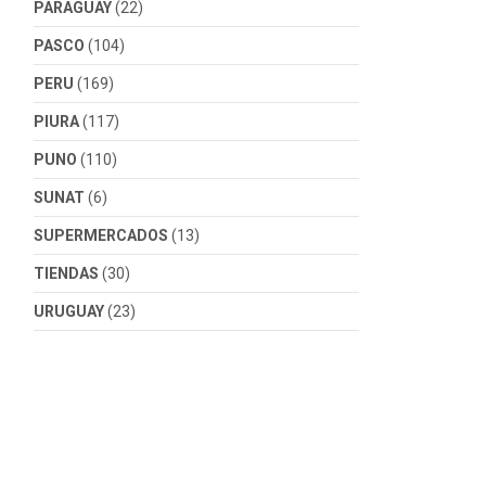
PARAGUAY
(22)
PASCO
(104)
PERU
(169)
PIURA
(117)
PUNO
(110)
SUNAT
(6)
SUPERMERCADOS
(13)
TIENDAS
(30)
URUGUAY
(23)