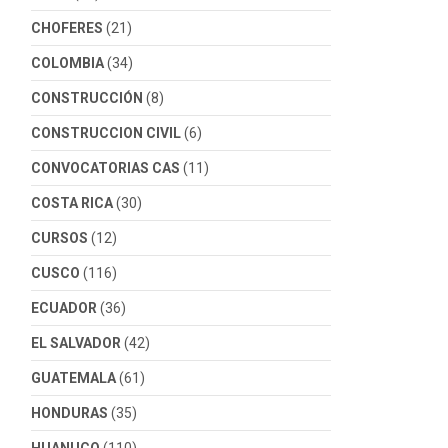
CHOFERES
(21)
COLOMBIA
(34)
CONSTRUCCIÓN
(8)
CONSTRUCCION CIVIL
(6)
CONVOCATORIAS CAS
(11)
COSTA RICA
(30)
CURSOS
(12)
CUSCO
(116)
ECUADOR
(36)
EL SALVADOR
(42)
GUATEMALA
(61)
HONDURAS
(35)