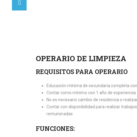
OPERARIO DE LIMPIEZA
REQUISITOS PARA OPERARIO
Educación mínima de secundaria completa con 
Contar como mínimo con 1 año de experiencia e
No es necesario cambio de residencia o realizar
Contar con disponibilidad para realizar trabajo
remuneradas
FUNCIONES: