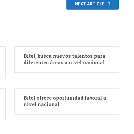
NEXT ARTICLE
Bitel, busca nuevos talentos para
diferentes áreas a nivel nacional
Bitel ofrece oportunidad laboral a
nivel nacional.