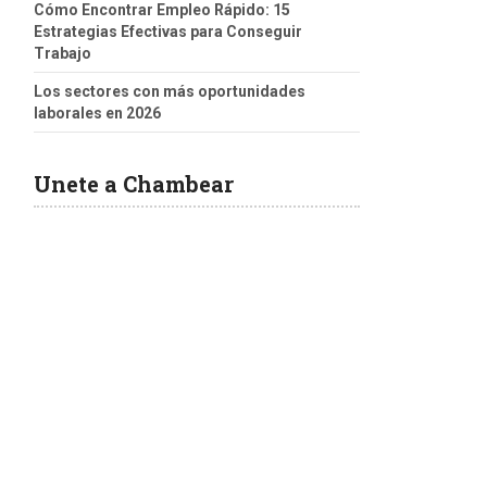
Cómo Encontrar Empleo Rápido: 15
Estrategias Efectivas para Conseguir
Trabajo
Los sectores con más oportunidades
laborales en 2026
Unete a Chambear